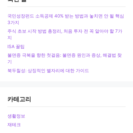
국민성장펀드 소득공제 40% 받는 방법과 놓치면 안 될 핵심
3가지
주식 초보 시작 방법 총정리, 처음 투자 전 꼭 알아야 할 7가
지
ISA 꿀팁
불면증 극복을 향한 첫걸음: 불면증 원인과 증상, 해결법 찾
기
북두칠성: 상징적인 별자리에 대한 가이드
카테고리
생활정보
재테크