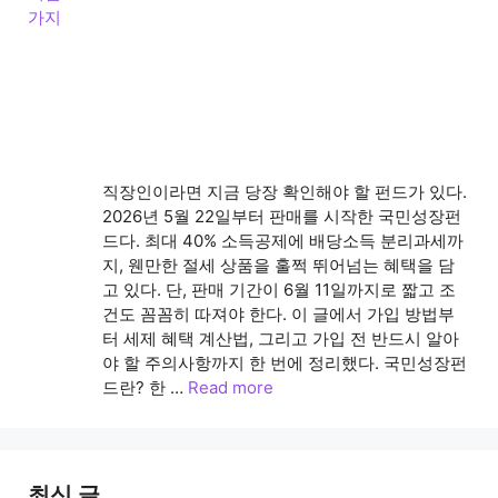
직장인이라면 지금 당장 확인해야 할 펀드가 있다.
2026년 5월 22일부터 판매를 시작한 국민성장펀
드다. 최대 40% 소득공제에 배당소득 분리과세까
지, 웬만한 절세 상품을 훌쩍 뛰어넘는 혜택을 담
고 있다. 단, 판매 기간이 6월 11일까지로 짧고 조
건도 꼼꼼히 따져야 한다. 이 글에서 가입 방법부
터 세제 혜택 계산법, 그리고 가입 전 반드시 알아
야 할 주의사항까지 한 번에 정리했다. 국민성장펀
드란? 한 …
Read more
최신 글