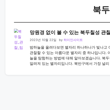
북두
망원경 없이 볼 수 있는 북두칠성 관찰
2023년 10월 22일
by
하이인사이트
밤하늘을 올려다보면 별자리 하나하나가 빛나고 
관찰할 수 있는 아름다운 별자리 중 하나입니다. 
늘을 탐험하는 방법에 대해 알아보겠습니다. 북두칠성:
알려져 있는 별자리입니다. 북반구에서 가장 널리