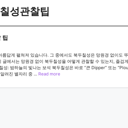
칠성관찰팁
 팁
아름답게 펼쳐져 있습니다. 그 중에서도 북두칠성은 망원경 없이도 
이 글에서는 망원경 없이 북두칠성을 어떻게 관찰할 수 있는지, 즐겁게
 밤하늘의 빛나는 보석 북두칠성은 바로 “큰 Dipper” 또는 “Plou
 알려진 별자리 중 …
Read more