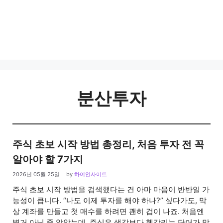
분산투자
주식 초보 시작 방법 총정리, 처음 투자 전 꼭
알아야 할 7가지
2026년 05월 25일
by
하이인사이트
주식 초보 시작 방법을 검색했다는 건 아마 마음이 반반일 가
능성이 큽니다. “나도 이제 투자를 해야 하나?” 싶다가도, 막
상 계좌를 만들고 첫 매수를 하려면 괜히 겁이 나죠. 처음엔
별거 아닌 줄 알았는데, 주식은 생각보다 헷갈리는 단어가 많