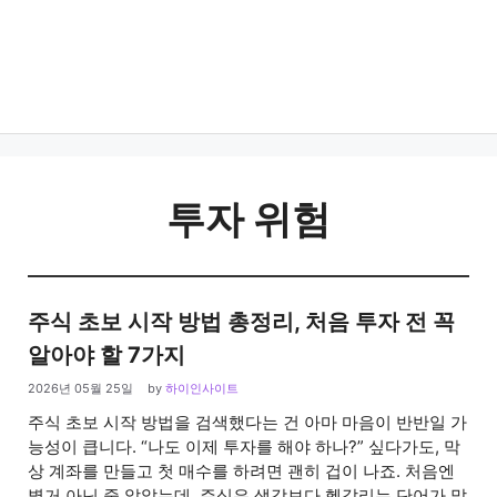
투자 위험
주식 초보 시작 방법 총정리, 처음 투자 전 꼭
알아야 할 7가지
2026년 05월 25일
by
하이인사이트
주식 초보 시작 방법을 검색했다는 건 아마 마음이 반반일 가
능성이 큽니다. “나도 이제 투자를 해야 하나?” 싶다가도, 막
상 계좌를 만들고 첫 매수를 하려면 괜히 겁이 나죠. 처음엔
별거 아닌 줄 알았는데, 주식은 생각보다 헷갈리는 단어가 많