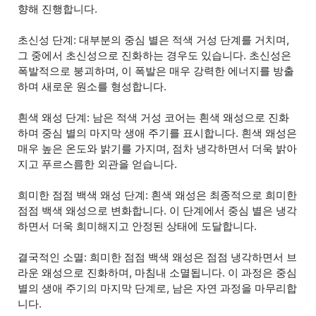
향해 진행합니다.
초신성 단계: 대부분의 중심 별은 적색 거성 단계를 거치며,
그 중에서 초신성으로 진화하는 경우도 있습니다. 초신성은
폭발적으로 붕괴하며, 이 폭발은 매우 강력한 에너지를 방출
하며 새로운 원소를 형성합니다.
흰색 왜성 단계: 남은 적색 거성 코어는 흰색 왜성으로 진화
하며 중심 별의 마지막 생애 주기를 표시합니다. 흰색 왜성은
매우 높은 온도와 밝기를 가지며, 점차 냉각하면서 더욱 밝아
지고 푸르스름한 외관을 얻습니다.
희미한 점점 백색 왜성 단계: 흰색 왜성은 최종적으로 희미한
점점 백색 왜성으로 변화합니다. 이 단계에서 중심 별은 냉각
하면서 더욱 희미해지고 안정된 상태에 도달합니다.
결국적인 소멸: 희미한 점점 백색 왜성은 점점 냉각하면서 브
라운 왜성으로 진화하며, 마침내 소멸됩니다. 이 과정은 중심
별의 생애 주기의 마지막 단계로, 남은 자연 과정을 마무리합
니다.