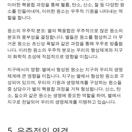
이러한 핵융합 과정을 통해 헬륨, 탄소, 산소, 철 등 다양한 원
소를 만들어내며, 이러한 원소는 우주적 기원을 나타내는 역
할을 합니다.
원소의 우주적 분포: 별의 핵융합은 우주적으로 많은 원소의
분포와 풍부성을 결정합니다. 별들은 원소를 형성하고 더 무
거운 원소는 초신성 폭발과 같은 과정을 통해 우주로 방출됩
니다. 이러한 원소의 우주적 분포는 우리의 행성체계와 지구
의 화학적 조성에 직접적으로 영향을 미칩니다.
지구에서의 영향: 별에서 형성된 원소는 지구와 우리의 생명
체계에 큰 영향을 미칩니다. 지구는 별에서 형성된 원소로 구
성되어 있으며, 우리의 기원과 생명체계를 구성하는 원소들
중 상당수가 별의 핵융합 과정을 거쳐 형성됩니다. 산소, 탄
소, 질소와 같은 원소는 생명에 중요한 역할을 하며, 별에서
지구로 전달되어 우리의 생명체계를 지탱하고 있습니다.
5. 우주적인 연결