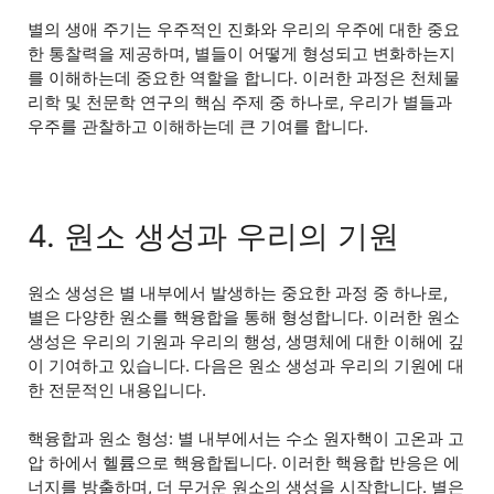
별의 생애 주기는 우주적인 진화와 우리의 우주에 대한 중요
한 통찰력을 제공하며, 별들이 어떻게 형성되고 변화하는지
를 이해하는데 중요한 역할을 합니다. 이러한 과정은 천체물
리학 및 천문학 연구의 핵심 주제 중 하나로, 우리가 별들과
우주를 관찰하고 이해하는데 큰 기여를 합니다.
4. 원소 생성과 우리의 기원
원소 생성은 별 내부에서 발생하는 중요한 과정 중 하나로,
별은 다양한 원소를 핵융합을 통해 형성합니다. 이러한 원소
생성은 우리의 기원과 우리의 행성, 생명체에 대한 이해에 깊
이 기여하고 있습니다. 다음은 원소 생성과 우리의 기원에 대
한 전문적인 내용입니다.
핵융합과 원소 형성: 별 내부에서는 수소 원자핵이 고온과 고
압 하에서 헬륨으로 핵융합됩니다. 이러한 핵융합 반응은 에
너지를 방출하며, 더 무거운 원소의 생성을 시작합니다. 별은