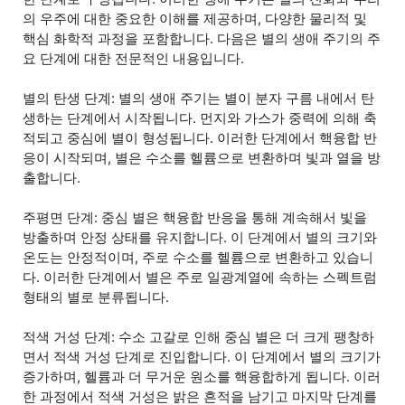
의 우주에 대한 중요한 이해를 제공하며, 다양한 물리적 및
핵심 화학적 과정을 포함합니다. 다음은 별의 생애 주기의 주
요 단계에 대한 전문적인 내용입니다.
별의 탄생 단계: 별의 생애 주기는 별이 분자 구름 내에서 탄
생하는 단계에서 시작됩니다. 먼지와 가스가 중력에 의해 축
적되고 중심에 별이 형성됩니다. 이러한 단계에서 핵융합 반
응이 시작되며, 별은 수소를 헬륨으로 변환하며 빛과 열을 방
출합니다.
주평면 단계: 중심 별은 핵융합 반응을 통해 계속해서 빛을
방출하며 안정 상태를 유지합니다. 이 단계에서 별의 크기와
온도는 안정적이며, 주로 수소를 헬륨으로 변환하고 있습니
다. 이러한 단계에서 별은 주로 일광계열에 속하는 스펙트럼
형태의 별로 분류됩니다.
적색 거성 단계: 수소 고갈로 인해 중심 별은 더 크게 팽창하
면서 적색 거성 단계로 진입합니다. 이 단계에서 별의 크기가
증가하며, 헬륨과 더 무거운 원소를 핵융합하게 됩니다. 이러
한 과정에서 적색 거성은 밝은 흔적을 남기고 마지막 단계를