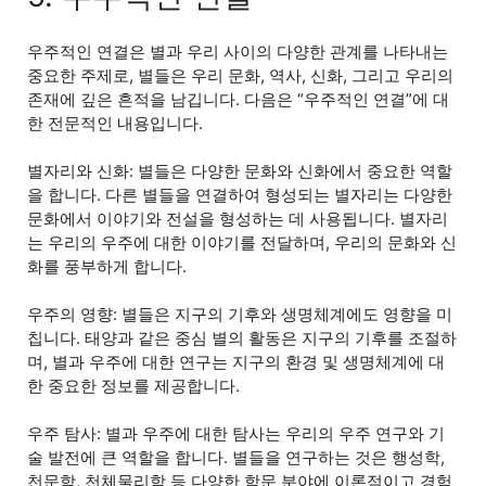
우주적인 연결은 별과 우리 사이의 다양한 관계를 나타내는
중요한 주제로, 별들은 우리 문화, 역사, 신화, 그리고 우리의
존재에 깊은 흔적을 남깁니다. 다음은 “우주적인 연결”에 대
한 전문적인 내용입니다.
별자리와 신화: 별들은 다양한 문화와 신화에서 중요한 역할
을 합니다. 다른 별들을 연결하여 형성되는 별자리는 다양한
문화에서 이야기와 전설을 형성하는 데 사용됩니다. 별자리
는 우리의 우주에 대한 이야기를 전달하며, 우리의 문화와 신
화를 풍부하게 합니다.
우주의 영향: 별들은 지구의 기후와 생명체계에도 영향을 미
칩니다. 태양과 같은 중심 별의 활동은 지구의 기후를 조절하
며, 별과 우주에 대한 연구는 지구의 환경 및 생명체계에 대
한 중요한 정보를 제공합니다.
우주 탐사: 별과 우주에 대한 탐사는 우리의 우주 연구와 기
술 발전에 큰 역할을 합니다. 별들을 연구하는 것은 행성학,
천문학, 천체물리학 등 다양한 학문 분야에 이론적이고 경험