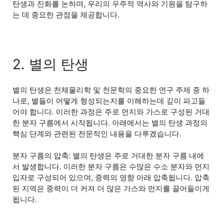
탄생과 진화를 논하며, 우리의 우주적 역사와 기원을 탐구하
는 데 중요한 관점을 제공합니다.
2. 별의 탄생
별의 탄생은 천체물리학 및 천문학의 중요한 연구 주제 중 하
나로, 별들이 어떻게 형성되는지를 이해하는데 깊이 파고들
어야 합니다. 이러한 과정은 주로 먼지와 가스로 구성된 거대
한 분자 구름에서 시작됩니다. 아래에서는 별의 탄생 과정의
핵심 단계와 관련된 전문적인 내용을 다루겠습니다.
분자 구름의 압축: 별의 탄생은 주로 거대한 분자 구름 내에
서 발생합니다. 이러한 분자 구름은 수많은 수소 분자와 먼지
입자로 구성되어 있으며, 중력의 영향 아래 압축됩니다. 압축
된 지역은 중력이 더 커져 더 많은 가스와 먼지를 끌어들이게
됩니다.