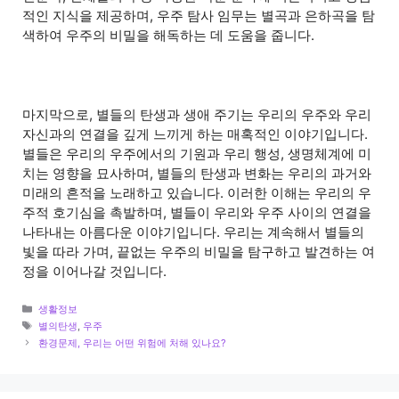
적인 지식을 제공하며, 우주 탐사 임무는 별곡과 은하곡을 탐
색하여 우주의 비밀을 해독하는 데 도움을 줍니다.
마지막으로, 별들의 탄생과 생애 주기는 우리의 우주와 우리
자신과의 연결을 깊게 느끼게 하는 매혹적인 이야기입니다.
별들은 우리의 우주에서의 기원과 우리 행성, 생명체계에 미
치는 영향을 묘사하며, 별들의 탄생과 변화는 우리의 과거와
미래의 흔적을 노래하고 있습니다. 이러한 이해는 우리의 우
주적 호기심을 촉발하며, 별들이 우리와 우주 사이의 연결을
나타내는 아름다운 이야기입니다. 우리는 계속해서 별들의
빛을 따라 가며, 끝없는 우주의 비밀을 탐구하고 발견하는 여
정을 이어나갈 것입니다.
Categories
생활정보
Tags
별의탄생
,
우주
환경문제, 우리는 어떤 위험에 처해 있나요?