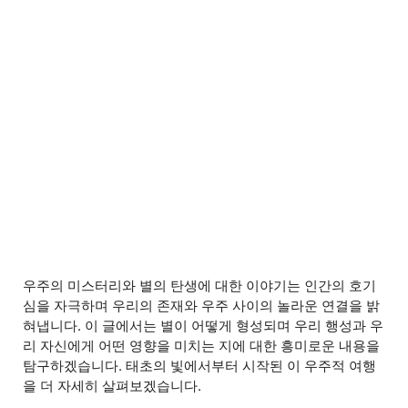
우주의 미스터리와 별의 탄생에 대한 이야기는 인간의 호기
심을 자극하며 우리의 존재와 우주 사이의 놀라운 연결을 밝
혀냅니다. 이 글에서는 별이 어떻게 형성되며 우리 행성과 우
리 자신에게 어떤 영향을 미치는 지에 대한 흥미로운 내용을
탐구하겠습니다. 태초의 빛에서부터 시작된 이 우주적 여행
을 더 자세히 살펴보겠습니다.