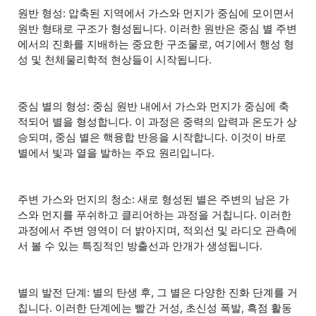
원반 형성: 압축된 지역에서 가스와 먼지가 중심에 모이면서
원반 형태로 구조가 형성됩니다. 이러한 원반은 중심 별 주변
에서의 진화를 지배하는 중요한 구조물로, 여기에서 행성 형
성 및 천체물리학적 현상들이 시작됩니다.
중심 별의 형성: 중심 원반 내에서 가스와 먼지가 중심에 축
적되어 별을 형성합니다. 이 과정은 중력의 압력과 온도가 상
승되며, 중심 별은 핵융합 반응을 시작합니다. 이것이 바로
별에서 빛과 열을 발하는 주요 원리입니다.
주변 가스와 먼지의 청소: 새로 형성된 별은 주변의 남은 가
스와 먼지를 푸쉬하고 클리어하는 과정을 거칩니다. 이러한
과정에서 주변 영역이 더 밝아지며, 적외선 및 라디오 관측에
서 볼 수 있는 특징적인 방출선과 안개가 생성됩니다.
별의 발전 단계: 별의 탄생 후, 그 별은 다양한 진화 단계를 거
칩니다. 이러한 단계에는 빨간 거성, 초신성 폭발, 흑점 활동