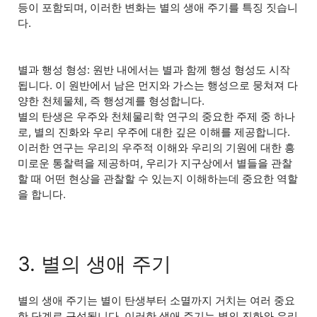
등이 포함되며, 이러한 변화는 별의 생애 주기를 특징 짓습니
다.
별과 행성 형성: 원반 내에서는 별과 함께 행성 형성도 시작
됩니다. 이 원반에서 남은 먼지와 가스는 행성으로 뭉쳐져 다
양한 천체물체, 즉 행성계를 형성합니다.
별의 탄생은 우주와 천체물리학 연구의 중요한 주제 중 하나
로, 별의 진화와 우리 우주에 대한 깊은 이해를 제공합니다.
이러한 연구는 우리의 우주적 이해와 우리의 기원에 대한 흥
미로운 통찰력을 제공하며, 우리가 지구상에서 별들을 관찰
할 때 어떤 현상을 관찰할 수 있는지 이해하는데 중요한 역할
을 합니다.
3. 별의 생애 주기
별의 생애 주기는 별이 탄생부터 소멸까지 거치는 여러 중요
한 단계로 구성됩니다. 이러한 생애 주기는 별의 진화와 우리