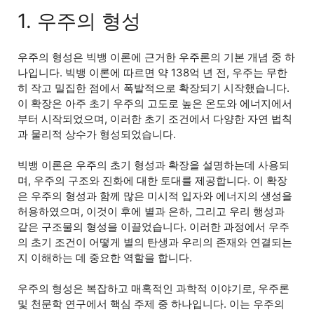
1. 우주의 형성
우주의 형성은 빅뱅 이론에 근거한 우주론의 기본 개념 중 하
나입니다. 빅뱅 이론에 따르면 약 138억 년 전, 우주는 무한
히 작고 밀집한 점에서 폭발적으로 확장되기 시작했습니다.
이 확장은 아주 초기 우주의 고도로 높은 온도와 에너지에서
부터 시작되었으며, 이러한 초기 조건에서 다양한 자연 법칙
과 물리적 상수가 형성되었습니다.
빅뱅 이론은 우주의 초기 형성과 확장을 설명하는데 사용되
며, 우주의 구조와 진화에 대한 토대를 제공합니다. 이 확장
은 우주의 형성과 함께 많은 미시적 입자와 에너지의 생성을
허용하였으며, 이것이 후에 별과 은하, 그리고 우리 행성과
같은 구조물의 형성을 이끌었습니다. 이러한 과정에서 우주
의 초기 조건이 어떻게 별의 탄생과 우리의 존재와 연결되는
지 이해하는 데 중요한 역할을 합니다.
우주의 형성은 복잡하고 매혹적인 과학적 이야기로, 우주론
및 천문학 연구에서 핵심 주제 중 하나입니다. 이는 우주의